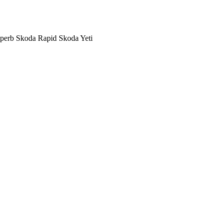
erb Skoda Rapid Skoda Yeti