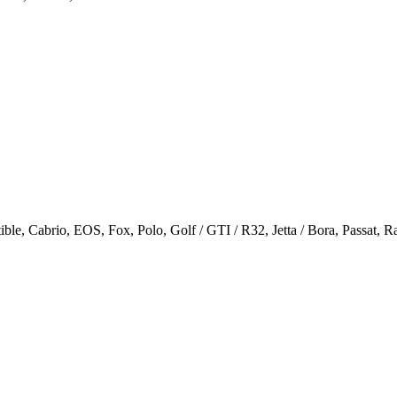
Cabrio, EOS, Fox, Polo, Golf / GTI / R32, Jetta / Bora, Passat, Rab