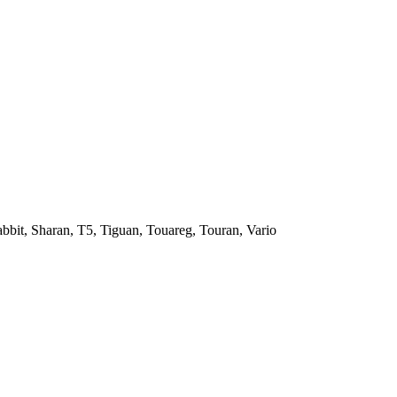
bit, Sharan, T5, Tiguan, Touareg, Touran, Vario