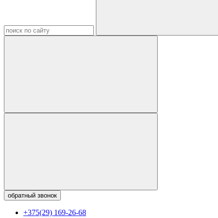
обратный звонок
+375(29) 169-26-68