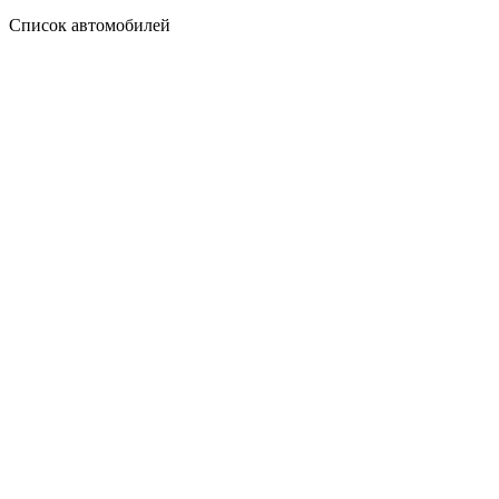
Список автомобилей