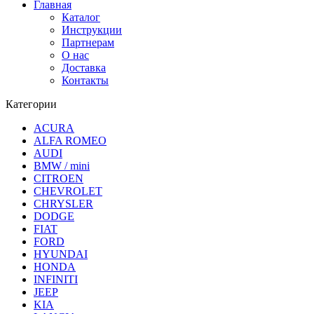
Главная
Каталог
Инструкции
Партнерам
О нас
Доставка
Контакты
Категории
ACURA
ALFA ROMEO
AUDI
BMW / mini
CITROEN
CHEVROLET
CHRYSLER
DODGE
FIAT
FORD
HYUNDAI
HONDA
INFINITI
JEEP
KIA