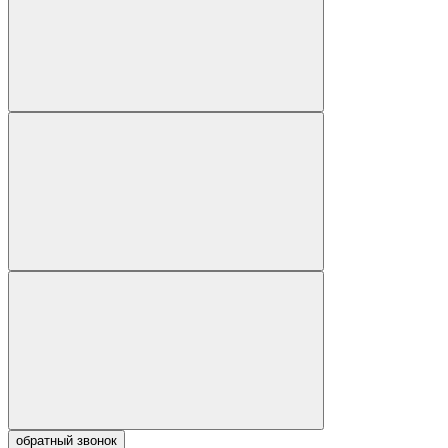
обратный звонок