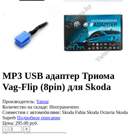
MP3 USB адаптер Триома
Vag-Flip (8pin) для Skoda
Производитель:
Yatour
Количество на складе:
Неограничено
Совместим с автомобилями: Skoda Fabia Skoda Octavia Skoda
Superb
Подробное описание
Цена:
295.00 руб.