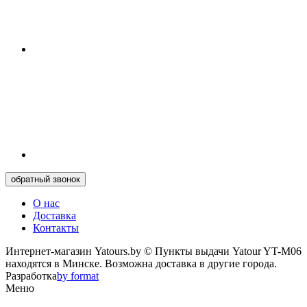
обратный звонок
О нас
Доставка
Контакты
Интернет-магазин Yatours.by © Пункты выдачи Yatour YT-M06
находятся в Минске. Возможна доставка в другие города.
Разработка
by format
Меню