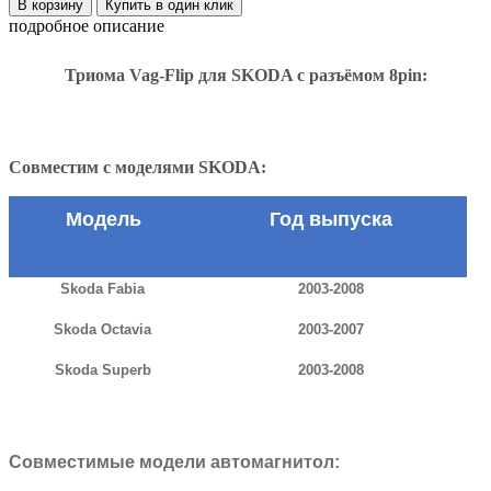
В корзину
Купить в один клик
подробное описание
Триома Vag-Flip для SKODA с разъёмом 8pin:
Совместим с моделями SKODA:
Модель
Год выпуска
Skoda Fabia
2003-2008
Skoda Octavia
2003-2007
Skoda Superb
2003-2008
Совместимые модели автомагнитол: