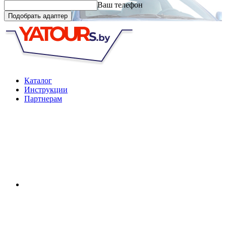
Ваш телефон
Подобрать адаптер
Каталог
Инструкции
Партнерам